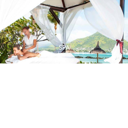
SPA
GLISSEZ VERS LA DÉTENTE